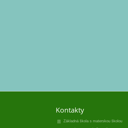
Kontakty
Základná škola s materskou školou